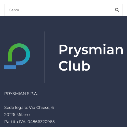
PRYSMIAN S.P.A.
Sede legale: Via Chiese, 6
20126 Milano
Partita IVA: 04866320965