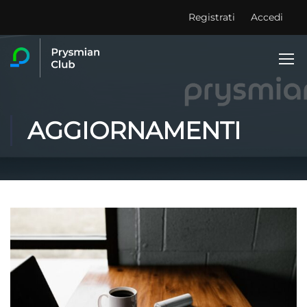
Registrati
Accedi
AGGIORNAMENTI