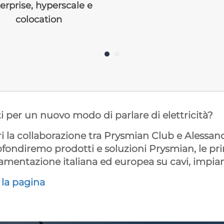
erprise, hyperscale e
colocation
i per un nuovo modo di parlare di elettricità?
i la collaborazione tra Prysmian Club e Alessandro
fondiremo prodotti e soluzioni Prysmian, le princ
amentazione italiana ed europea su cavi, impianti
a la pagina