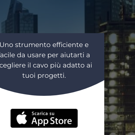
Uno strumento efficiente e
facile da usare per aiutarti a
cegliere il cavo più adatto ai
tuoi progetti.