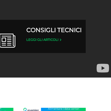
CONSIGLI TECNICI
LEGGI GLI ARTICOLI