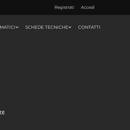
Registrati
Accedi
MATICI
SCHEDE TECNICHE
CONTATTI