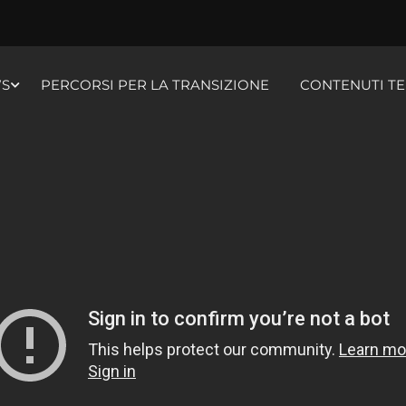
S
PERCORSI PER LA TRANSIZIONE
CONTENUTI TE