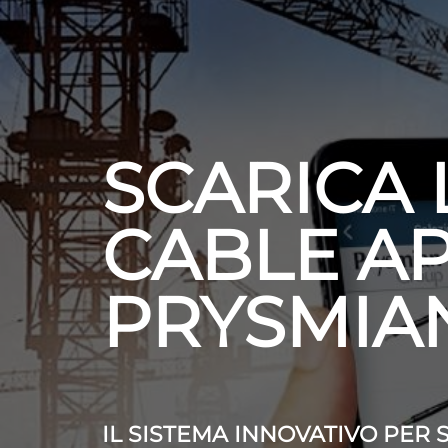
SCARICA 
CABLE A
PRYSMIA
IL SISTEMA INNOVATIVO PER 