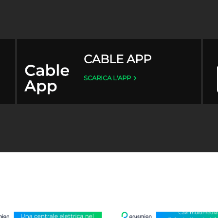
CABLE APP
SCARICA L'APP