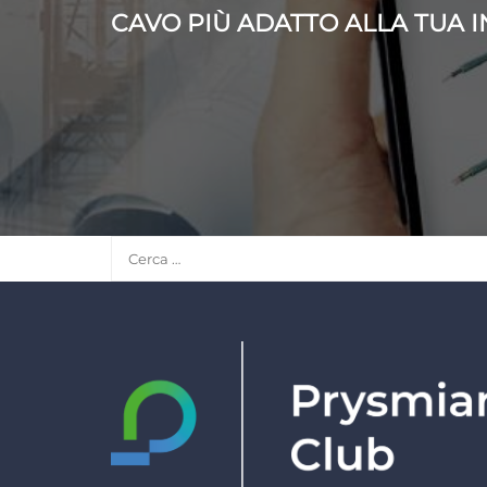
CAVO PIÙ ADATTO ALLA TUA 