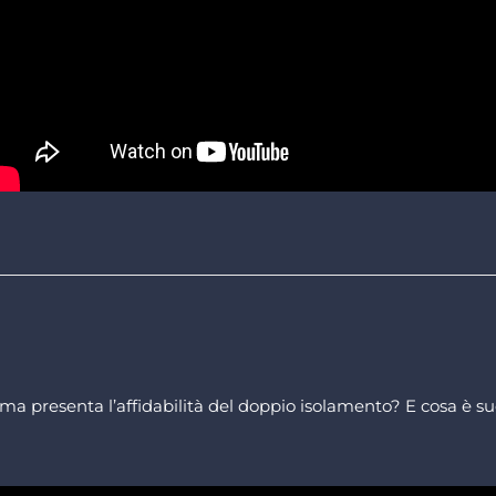
tema presenta l’affidabilità del doppio isolamento? E cosa è s