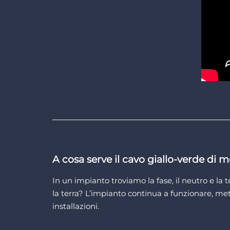
A cosa serve il cavo giallo-verde di 
In un impianto troviamo la fase, il neutro e la
la terra? L’impianto continua a funzionare, met
installazioni.