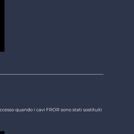
uccesso quando i cavi FROR sono stati sostituiti