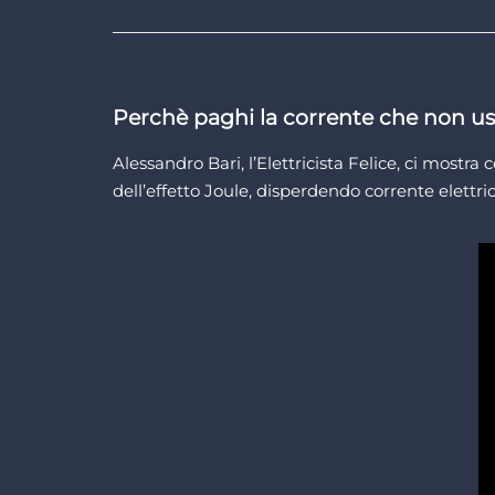
Perchè paghi la corrente che non us
Alessandro Bari, l’Elettricista Felice, ci most
dell’effetto Joule, disperdendo corrente elettric