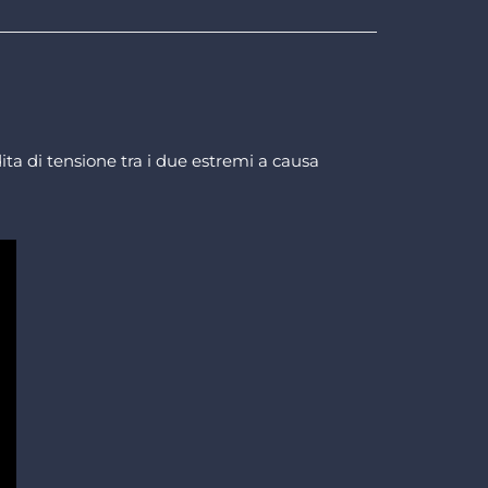
ta di tensione tra i due estremi a causa