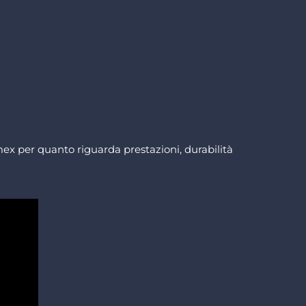
fumex per quanto riguarda prestazioni, durabilità