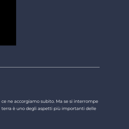
e e ce ne accorgiamo subito. Ma se si interrompe
terra è uno degli aspetti più importanti delle