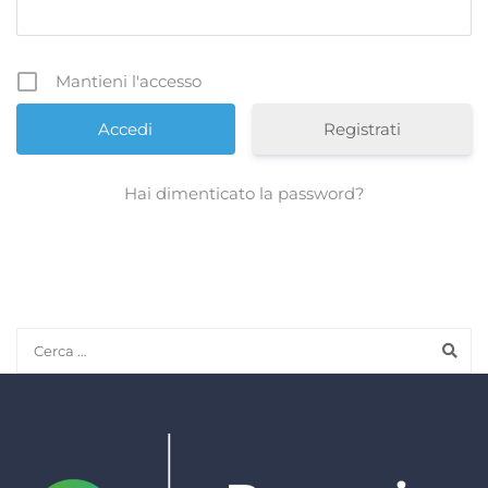
Mantieni l'accesso
Registrati
Hai dimenticato la password?