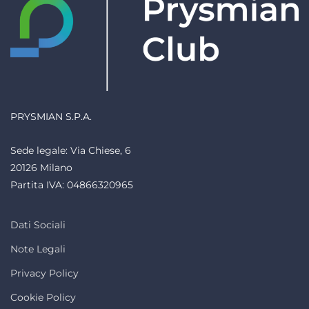
PRYSMIAN S.P.A.
Sede legale: Via Chiese, 6
20126 Milano
Partita IVA: 04866320965
Dati Sociali
Note Legali
Privacy Policy
Cookie Policy