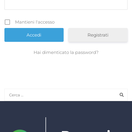
Mantieni l'accesso
Registrati
Hai dimenticato la password?