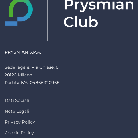
PRYSMIAN S.P.A.
Sede legale: Via Chiese, 6
20126 Milano
Partita IVA: 04866320965
Dati Sociali
Note Legali
Privacy Policy
Cookie Policy