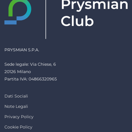
PRYSMIAN S.P.A.
Sede legale: Via Chiese, 6
20126 Milano
Partita IVA: 04866320965
Dati Sociali
Note Legali
Privacy Policy
Cookie Policy