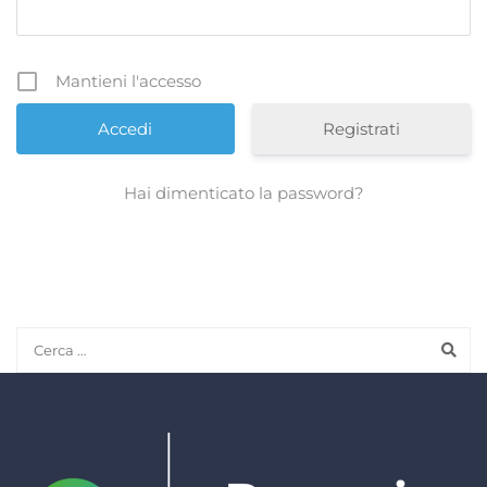
Mantieni l'accesso
Registrati
Hai dimenticato la password?