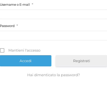
*
Username o E-mail
*
Password
Mantieni l'accesso
Registrati
Hai dimenticato la password?