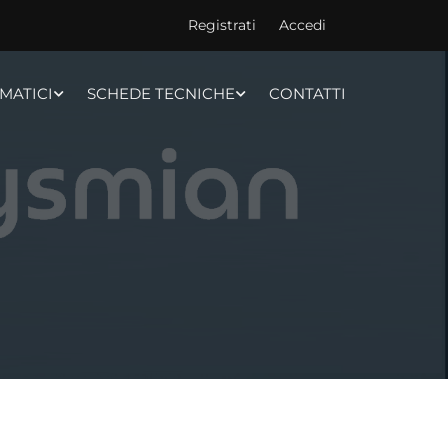
Registrati
Accedi
MATICI
SCHEDE TECNICHE
CONTATTI