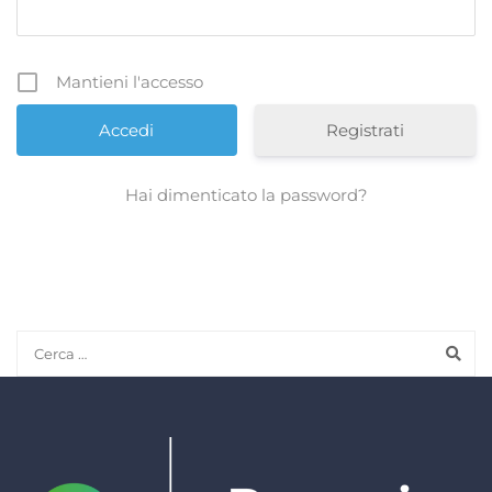
Mantieni l'accesso
Registrati
Hai dimenticato la password?