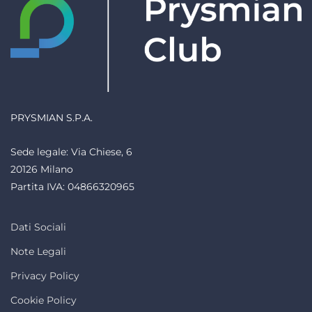
PRYSMIAN S.P.A.
Sede legale: Via Chiese, 6
20126 Milano
Partita IVA: 04866320965
Dati Sociali
Note Legali
Privacy Policy
Cookie Policy