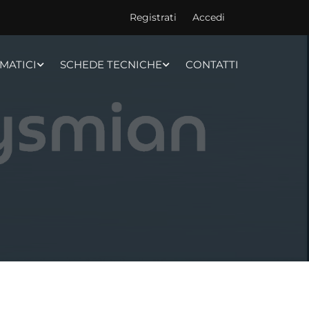
Registrati
Accedi
MATICI
SCHEDE TECNICHE
CONTATTI