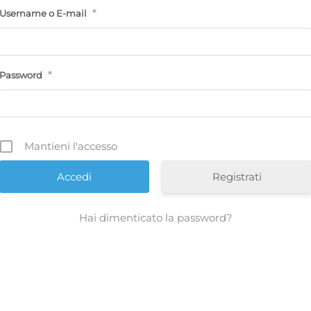
*
Username o E-mail
*
Password
Mantieni l'accesso
Registrati
Hai dimenticato la password?