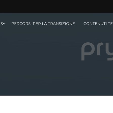
S
PERCORSI PER LA TRANSIZIONE
CONTENUTI TE