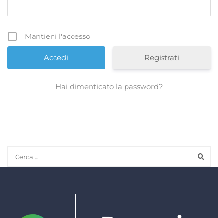
Mantieni l'accesso
Registrati
Hai dimenticato la password?