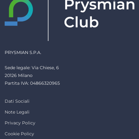
PRYSMIAN S.P.A.
Sede legale: Via Chiese, 6
20126 Milano
Partita IVA: 04866320965
Dati Sociali
Note Legali
Privacy Policy
Cookie Policy