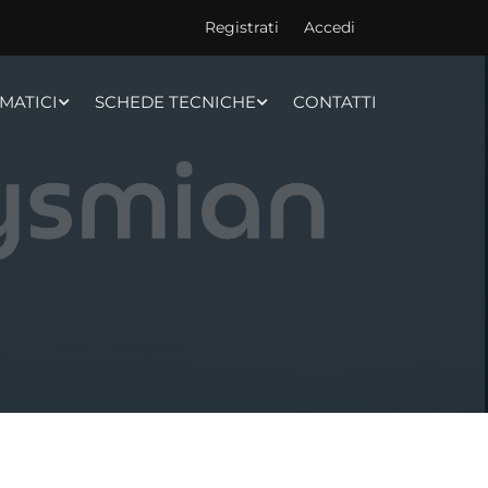
Registrati
Accedi
MATICI
SCHEDE TECNICHE
CONTATTI