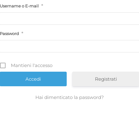
*
Username o E-mail
*
Password
Mantieni l'accesso
Registrati
Hai dimenticato la password?