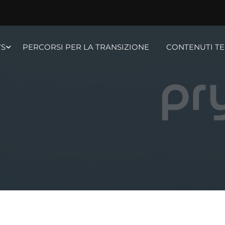
S
PERCORSI PER LA TRANSIZIONE
CONTENUTI TE